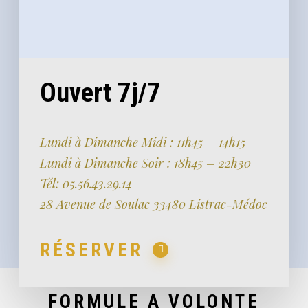
Ouvert 7j/7
Lundi à Dimanche Midi : 11h45 – 14h15
Lundi à Dimanche Soir : 18h45 – 22h30
Tél: 05.56.43.29.14
28 Avenue de Soulac 33480 Listrac-Médoc
RÉSERVER
FORMULE A VOLONTE