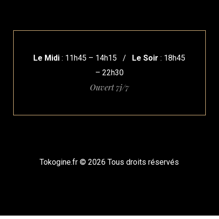
Le Midi
: 11h45 – 14h15 /
Le Soir
: 18h45
– 22h30
Ouvert 7j/7
Tokogine.fr ©
2026
Tous droits réservés