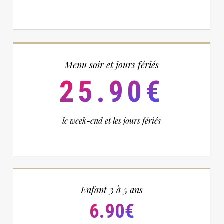
Menu soir et jours fériés
25.90€
le week-end et les jours fériés
Enfant 3 à 5 ans
6.90€