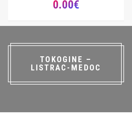
0.00€
TOKOGINE –
LISTRAC-MEDOC