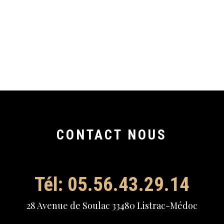
CONTACT NOUS
Tél: 05.56.43.29.14
28 Avenue de Soulac 33480 Listrac-Médoc