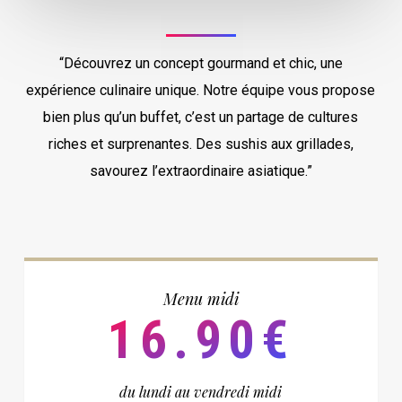
“Découvrez un concept gourmand et chic, une
expérience culinaire unique. Notre équipe vous propose
bien plus qu’un buffet, c’est un partage de cultures
riches et surprenantes. Des sushis aux grillades,
savourez l’extraordinaire asiatique.”
Menu midi
16.90€
du lundi au vendredi midi