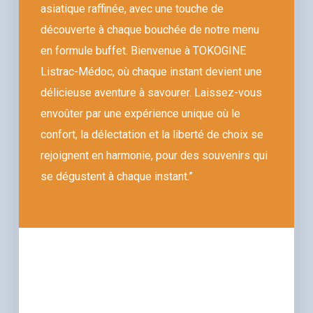
asiatique raffinée, avec une touche de
découverte à chaque bouchée de notre menu
en formule buffet. Bienvenue à TOKOGINE
Listrac-Médoc, où chaque instant devient une
délicieuse aventure à savourer. Laissez-vous
envoûter par une expérience unique où le
confort, la délectation et la liberté de choix se
rejoignent en harmonie, pour des souvenirs qui
se dégustent à chaque instant.”