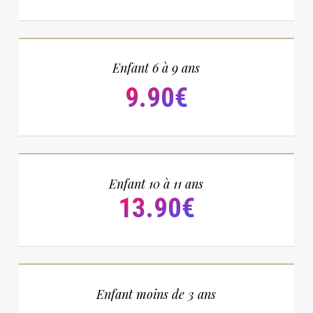
Enfant 6 à 9 ans
9.90€
Enfant 10 à 11 ans
13.90€
Enfant moins de 3 ans